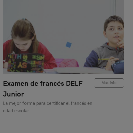
Examen de francés DELF
Más info
Junior
La mejor forma para certificar el francés en
edad escolar.