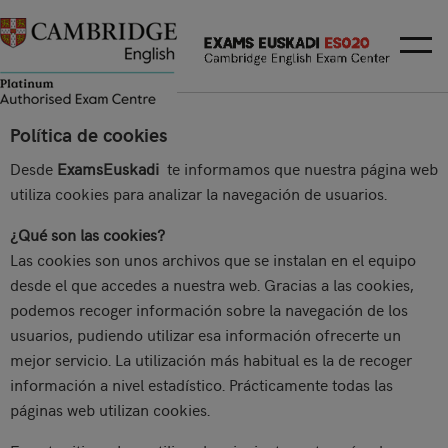
Política de cookies
Desde
ExamsEuskadi
te informamos que nuestra página web
utiliza cookies para analizar la navegación de usuarios.
¿Qué son las cookies?
Las cookies son unos archivos que se instalan en el equipo
desde el que accedes a nuestra web. Gracias a las cookies,
podemos recoger información sobre la navegación de los
usuarios, pudiendo utilizar esa información ofrecerte un
mejor servicio. La utilización más habitual es la de recoger
información a nivel estadístico. Prácticamente todas las
páginas web utilizan cookies.