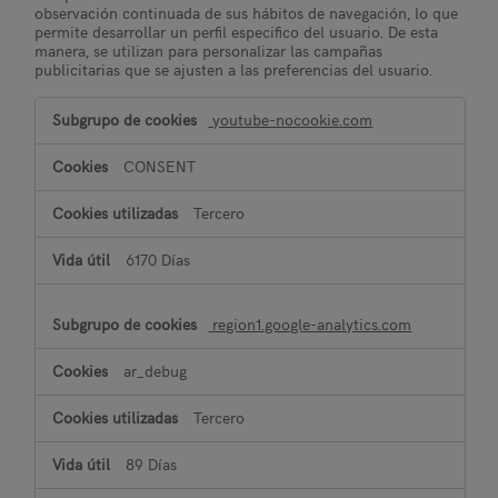
observación continuada de sus hábitos de navegación, lo que
permite desarrollar un perfil especifico del usuario. De esta
manera, se utilizan para personalizar las campañas
publicitarias que se ajusten a las preferencias del usuario.
Cookies
youtube-nocookie.com
publicitarias
CONSENT
Tercero
6170 Días
region1.google-analytics.com
ar_debug
Tercero
89 Días