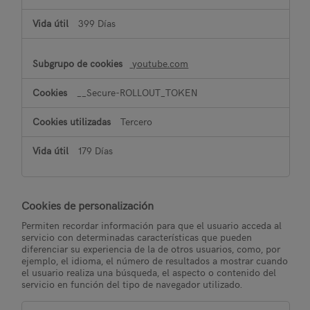
399 Días
youtube.com
__Secure-ROLLOUT_TOKEN
Tercero
179 Días
Cookies de personalización
Permiten recordar información para que el usuario acceda al
servicio con determinadas características que pueden
diferenciar su experiencia de la de otros usuarios, como, por
ejemplo, el idioma, el número de resultados a mostrar cuando
el usuario realiza una búsqueda, el aspecto o contenido del
servicio en función del tipo de navegador utilizado.
Cookies