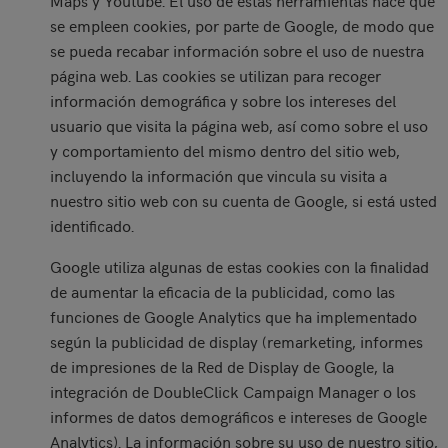
Maps y Youtube. El uso de estas herramientas hace que
se empleen cookies, por parte de Google, de modo que
se pueda recabar información sobre el uso de nuestra
página web. Las cookies se utilizan para recoger
información demográfica y sobre los intereses del
usuario que visita la página web, así como sobre el uso
y comportamiento del mismo dentro del sitio web,
incluyendo la información que vincula su visita a
nuestro sitio web con su cuenta de Google, si está usted
identificado.
Google utiliza algunas de estas cookies con la finalidad
de aumentar la eficacia de la publicidad, como las
funciones de Google Analytics que ha implementado
según la publicidad de display (remarketing, informes
de impresiones de la Red de Display de Google, la
integración de DoubleClick Campaign Manager o los
informes de datos demográficos e intereses de Google
Analytics). La información sobre su uso de nuestro sitio,