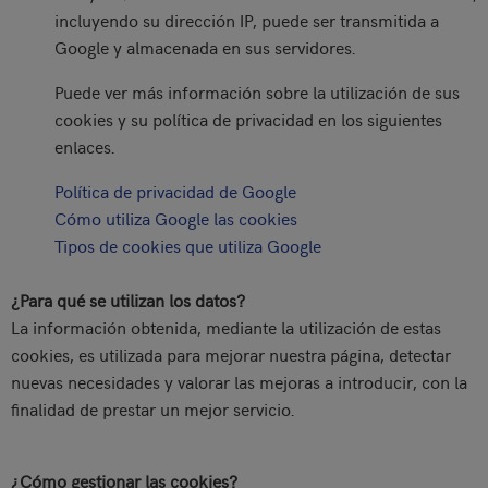
incluyendo su dirección IP, puede ser transmitida a
Google y almacenada en sus servidores.
Puede ver más información sobre la utilización de sus
cookies y su política de privacidad en los siguientes
enlaces.
Política de privacidad de Google
Cómo utiliza Google las cookies
Tipos de cookies que utiliza Google
¿Para qué se utilizan los datos?
La información obtenida, mediante la utilización de estas
cookies, es utilizada para mejorar nuestra página, detectar
nuevas necesidades y valorar las mejoras a introducir, con la
finalidad de prestar un mejor servicio.
¿Cómo gestionar las cookies?