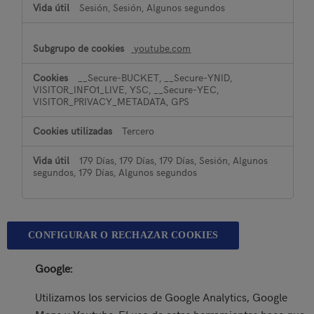
Sesión, Sesión, Algunos segundos
youtube.com
__Secure-BUCKET, __Secure-YNID,
VISITOR_INFO1_LIVE, YSC, __Secure-YEC,
VISITOR_PRIVACY_METADATA, GPS
Tercero
179 Días, 179 Días, 179 Días, Sesión, Algunos
segundos, 179 Días, Algunos segundos
CONFIGURAR O RECHAZAR COOKIES
Google:
Utilizamos los servicios de Google Analytics, Google