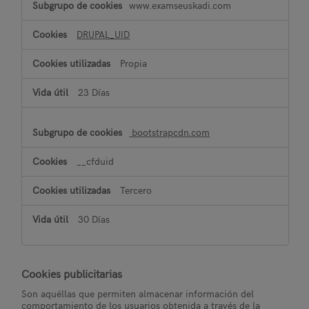
www.examseuskadi.com
de
personalización
DRUPAL_UID
Propia
23 Días
bootstrapcdn.com
__cfduid
Tercero
30 Días
Cookies publicitarias
Son aquéllas que permiten almacenar información del
comportamiento de los usuarios obtenida a través de la