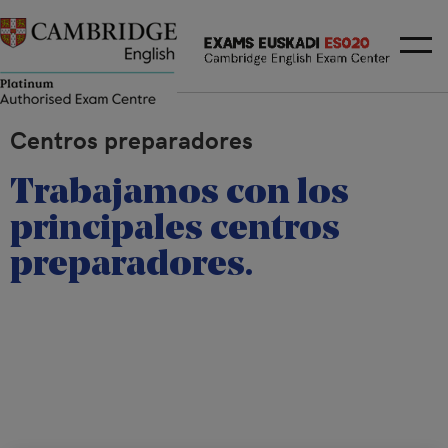
Centros preparadores
Trabajamos con los
principales centros
preparadores.