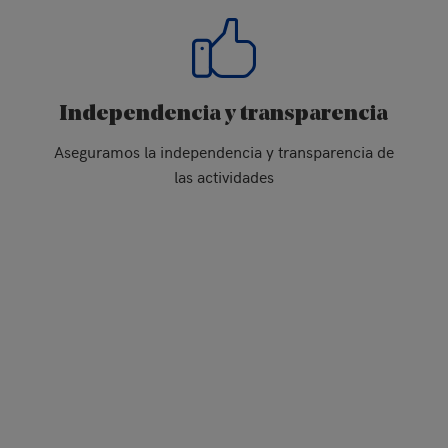
Independencia y transparencia
Aseguramos la independencia y transparencia de
las actividades
Posibilidad de
hacer exámenes