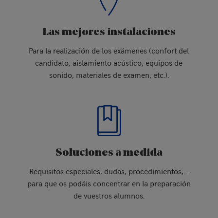
Las mejores instalaciones
Para la realización de los exámenes (confort del
candidato, aislamiento acústico, equipos de
sonido, materiales de examen, etc.).
Soluciones a medida
Requisitos especiales, dudas, procedimientos,…
para que os podáis concentrar en la preparación
de vuestros alumnos.