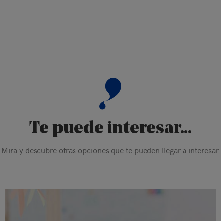
Te puede interesar...
Mira y descubre otras opciones que te pueden llegar a interesar.