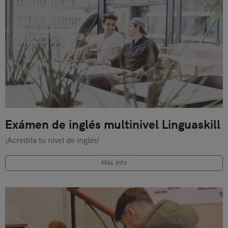
Exámen de inglés multinivel Linguaskill
¡Acredita tu nivel de inglés!
Más info