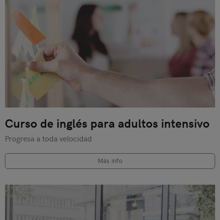
Curso de inglés para adultos intensivo
Progresa a toda velocidad
Más info