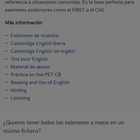
referencia a situaciones conocidas. Es la base perfecta para
examenes posteriores como el FIRST o el CAE.
Más información
Exámenes de muestra
Cambridge English Iberia
Cambridge English (en Inglés)
Test your English
Material de apoyo
Práctica on line PET CB
Reading and Use of English
Writing
Listening
¿Quieres tener todos los exámenes a mano en un
mismo fichero?