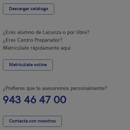
Descargar catálogo
¿Eres alumno de Lacunza o por libre?
¿Eres Centro Preparador?
Matricúlate rápidamente aquí.
Matricúlate online
¿Prefieres que te asesoremos personalmente?
943 46 47 00