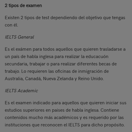
2 tipos de examen
Existen 2 tipos de test dependiendo del objetivo que tengas
con él.
IELTS General
Es el exámen para todos aquellos que quieren trasladarse a
un país de habla inglesa para realizar la educacuón
secundaria, trabajar o para realizar diferentes becas de
trabajo. Lo requieren las oficinas de inmigración de
Australia, Canadá, Nueva Zelanda y Reino Unido.
IELTS Academic
Es el examen indicado para aquellos que quieren iniciar sus
estudios superiores en paises de habla inglesa. Contiene
contenidos mucho más académicos y es requerido por las
instituciones que reconocen el IELTS para dicho propósito.