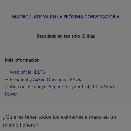
MATRICÚLATE YA EN LA PRÓXIMA CONVOCATORIA
Resultado en tan solo 13 días
Más información
Web oficial IELTS
Frequently Asked Questions (FAQs)
Material de apoyo:
Prepare for your test
;
IELTS Word
Power
¿Quieres tener todos los exámenes a mano en un
mismo fichero?