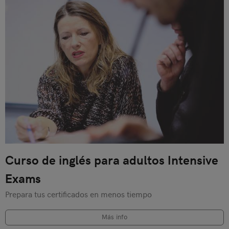
Curso de inglés para adultos Intensive
Exams
Prepara tus certificados en menos tiempo
Más info