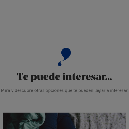
Te puede interesar...
Mira y descubre otras opciones que te pueden llegar a interesar.