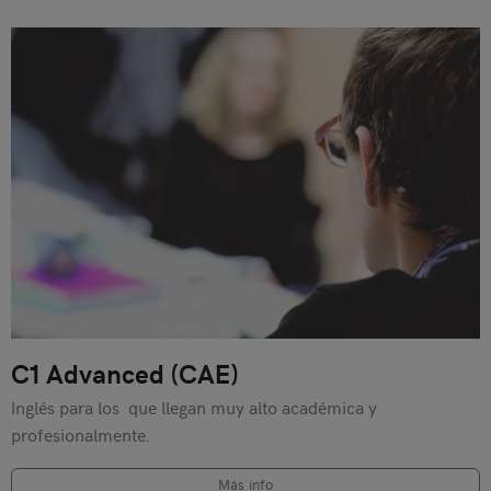
C1 Advanced (CAE)
Inglés para los que llegan muy alto académica y
profesionalmente.
Más info