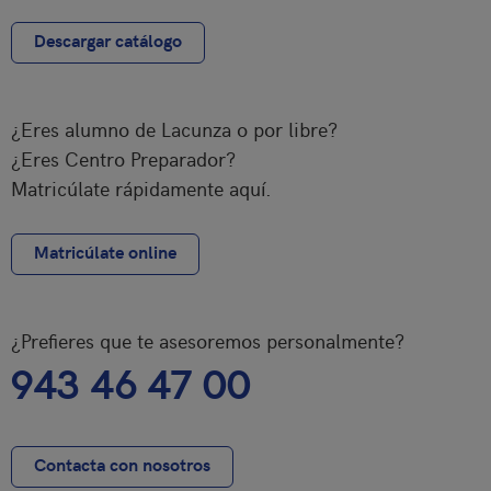
Descargar catálogo
¿Eres alumno de Lacunza o por libre?
¿Eres Centro Preparador?
Matricúlate rápidamente aquí.
Matricúlate online
¿Prefieres que te asesoremos personalmente?
943 46 47 00