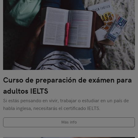
Curso de preparación de exámen para
adultos IELTS
Si estás pensando en vivir, trabajar o estudiar en un país de
habla inglesa, necesitarás el certificado IELTS.
Más info